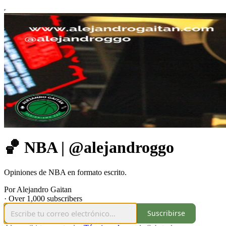
🏀 NBA | @alejandroggo
Opiniones de NBA en formato escrito.
Por Alejandro Gaitan
·
Over 1,000 subscribers
Suscribirse