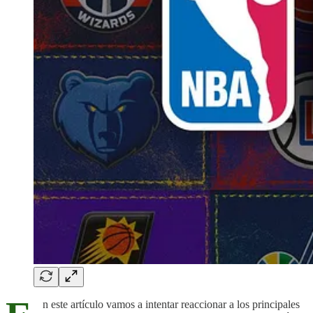
n este artículo vamos a intentar reaccionar a los principales