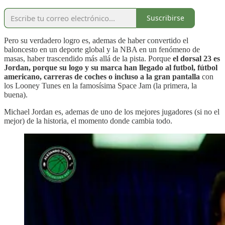
Suscribirse
Pero su verdadero logro es, ademas de haber convertido el
baloncesto en un deporte global y la NBA en un fenómeno de
masas, haber trascendido más allá de la pista. Porque
el dorsal 23 es
Jordan, porque su logo y su marca han llegado al futbol, fútbol
americano, carreras de coches o incluso a la gran pantalla
con
los Looney Tunes en la famosísima Space Jam (la primera, la
buena).
Michael Jordan es, ademas de uno de los mejores jugadores (si no el
mejor) de la historia, el momento donde cambia todo.