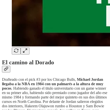
El camino al Dorado
Drafteado con el pick #3 por los Chicago Bulls,
Michael Jordan
llegaba a la NBA en 1984 con un palmarés a la altura de muy
pocos
. Habiendo ganado el titulo universitario con un game winner
en su primer año, habiendo sido premiado como jugador del año ese
mismo 1984 y formando parte del mejor quinteto en sus dos últimos
cursos en North Carolina. Por delante de Jordan salieron elegidos
dos interiores, Hakeem Olajuwon rumbo a Houston y Sam Bowie