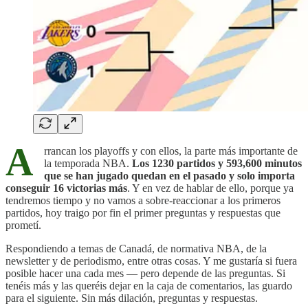
A
rrancan los playoffs y con ellos, la parte más importante de
la temporada NBA.
Los 1230 partidos y 593,600 minutos
que se han jugado quedan en el pasado y solo importa
conseguir 16 victorias más
. Y en vez de hablar de ello, porque ya
tendremos tiempo y no vamos a sobre-reaccionar a los primeros
partidos, hoy traigo por fin el primer preguntas y respuestas que
prometí.
Respondiendo a temas de Canadá, de normativa NBA, de la
newsletter y de periodismo, entre otras cosas. Y me gustaría si fuera
posible hacer una cada mes — pero depende de las preguntas. Si
tenéis más y las queréis dejar en la caja de comentarios, las guardo
para el siguiente. Sin más dilación, preguntas y respuestas.