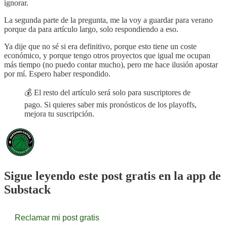
ignorar.
La segunda parte de la pregunta, me la voy a guardar para verano
porque da para artículo largo, solo respondiendo a eso.
Ya dije que no sé si era definitivo, porque esto tiene un coste
económico, y porque tengo otros proyectos que igual me ocupan
más tiempo (no puedo contar mucho), pero me hace ilusión apostar
por mí. Espero haber respondido.
💰 El resto del artículo será solo para suscriptores de
pago. Si quieres saber mis pronósticos de los playoffs,
mejora tu suscripción.
Sigue leyendo este post gratis en la app de
Substack
Reclamar mi post gratis