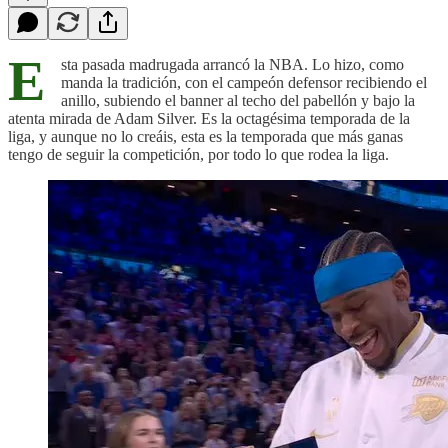
E
sta pasada madrugada arrancó la NBA. Lo hizo, como
manda la tradición, con el campeón defensor recibiendo el
anillo, subiendo el banner al techo del pabellón y bajo la
atenta mirada de Adam Silver. Es la octagésima temporada de la
liga, y aunque no lo creáis, esta es la temporada que más ganas
tengo de seguir la competición, por todo lo que rodea la liga.