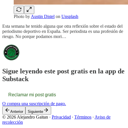
Photo by
Austin Distel
on
Unsplash
Esta semana he tenido alguna que otra reflexión sobre el estado del
periodismo deportivo en España. Ser periodista es una profesión de
riesgo. No porque podamos mori…
Sigue leyendo este post gratis en la app de
Substack
Reclamar mi post gratis
O compra una suscripción de pago.
Anterior
Siguiente
© 2026 Alejandro Gaitan
·
Privacidad
∙
Términos
∙
Aviso de
recolección