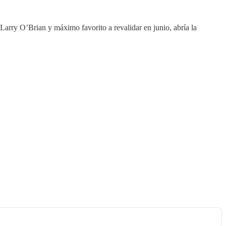
Larry O’Brian y máximo favorito a revalidar en junio, abría la