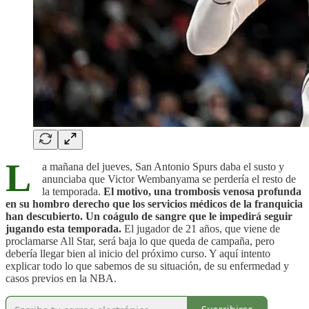
L
a mañana del jueves, San Antonio Spurs daba el susto y
anunciaba que Victor Wembanyama se perdería el resto de
la temporada.
El motivo, una trombosis venosa profunda
en su hombro derecho que los servicios médicos de la franquicia
han descubierto. Un coágulo de sangre que le impedirá seguir
jugando esta temporada.
El jugador de 21 años, que viene de
proclamarse All Star, será baja lo que queda de campaña, pero
debería llegar bien al inicio del próximo curso. Y aquí intento
explicar todo lo que sabemos de su situación, de su enfermedad y
casos previos en la NBA.