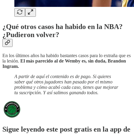
¿Qué otros casos ha habido en la NBA?
¿Pudieron volver?
En los últimos años ha habido bastantes casos para lo extraña que es
la lesión.
El más parecido al de Wemby es, sin duda, Brandon
Ingram.
A partir de aquí el contenido es de pago. Si quieres
saber qué otros jugadores han pasado por el mismo
problema y cómo acabó cada caso, tienes que mejorar
tu suscripción. Y así salimos ganando todos.
Sigue leyendo este post gratis en la app de