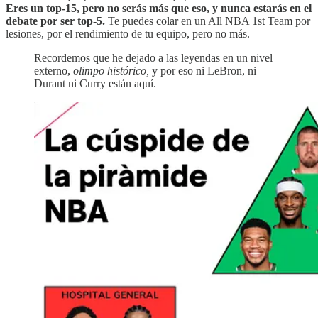
Eres un top-15, pero no serás más que eso, y nunca estarás en el
debate por ser top-5.
Te puedes colar en un All NBA 1st Team por
lesiones, por el rendimiento de tu equipo, pero no más.
Recordemos que he dejado a las leyendas en un nivel
externo,
olimpo histórico,
y por eso ni LeBron, ni
Durant ni Curry están aquí.