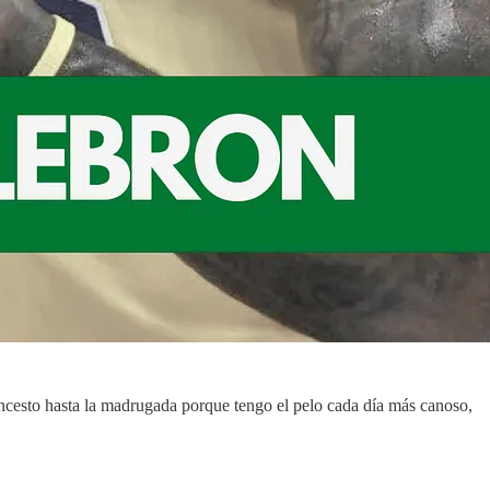
oncesto hasta la madrugada porque tengo el pelo cada día más canoso,