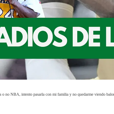
aya o no NBA, intento pasarla con mi familia y no quedarme viendo bal