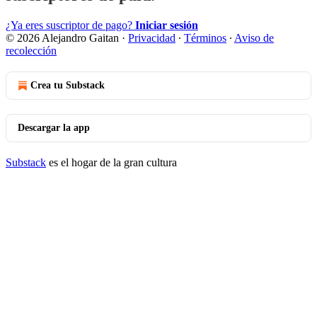
¿Ya eres suscriptor de pago?
Iniciar sesión
© 2026 Alejandro Gaitan
·
Privacidad
∙
Términos
∙
Aviso de
recolección
Crea tu Substack
Descargar la app
Substack
es el hogar de la gran cultura